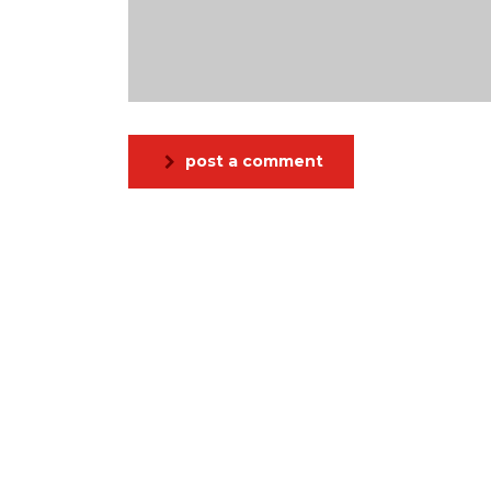
post a comment